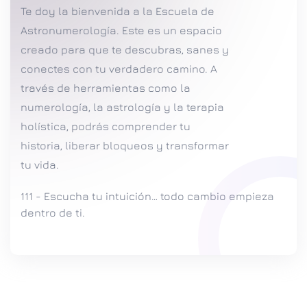
Te doy la bienvenida a la Escuela de
Astronumerología. Este es un espacio
creado para que te descubras, sanes y
conectes con tu verdadero camino. A
través de herramientas como la
numerología, la astrología y la terapia
holística, podrás comprender tu
historia, liberar bloqueos y transformar
tu vida.
111 - Escucha tu intuición… todo cambio empieza
dentro de ti.