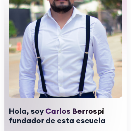
Hola, soy
Carlos Berrospi
fundador de esta escuela