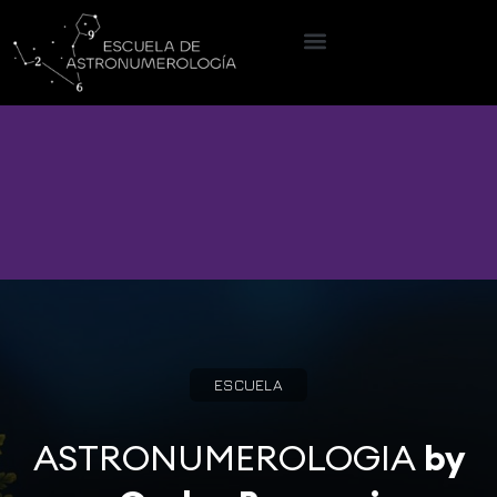
ESCUELA
ASTRONUMEROLOGIA
by