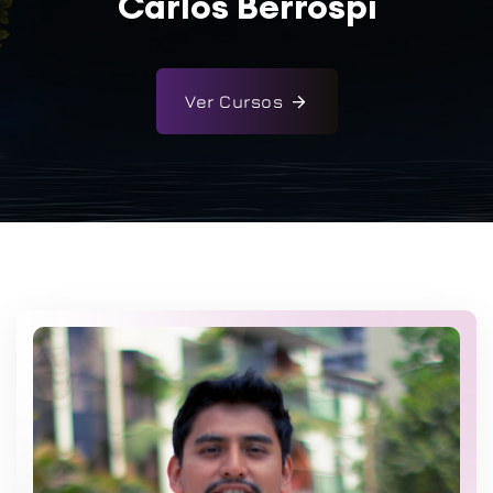
Carlos Berrospi
Ver Cursos