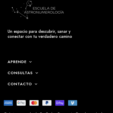
Un espacio para descubrir, sanar y
conectar con tu verdadero camino
APRENDE
CONSULTAS
CONTACTO