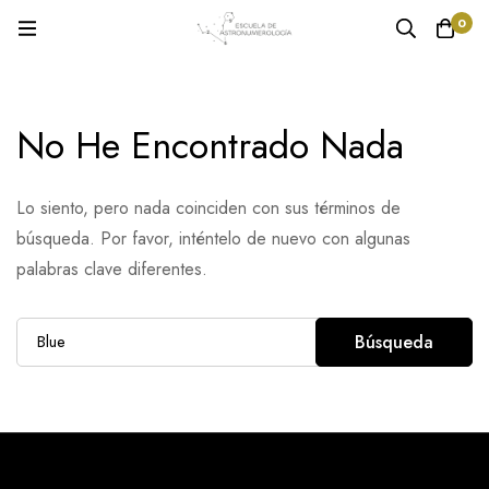
0
No He Encontrado Nada
Lo siento, pero nada coinciden con sus términos de
búsqueda. Por favor, inténtelo de nuevo con algunas
palabras clave diferentes.
Búsqueda