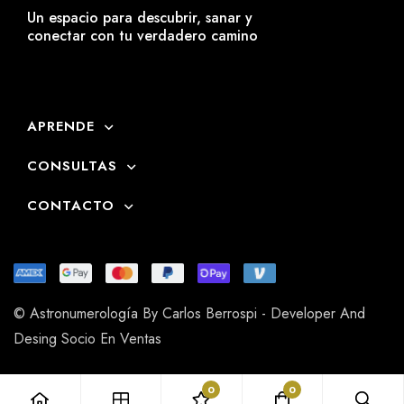
Un espacio para descubrir, sanar y
conectar con tu verdadero camino
APRENDE
CONSULTAS
CONTACTO
© Astronumerología By Carlos Berrospi - Developer And
Desing Socio En Ventas
0
0