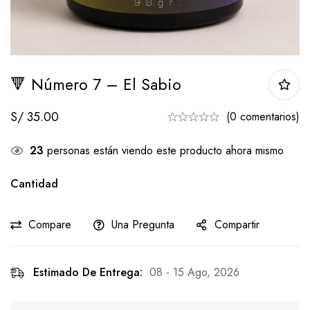
🔻 Número 7 – El Sabio
S/
35.00
(0 comentarios)
23
personas están viendo este producto ahora mismo
Cantidad
Compare
Una Pregunta
Compartir
Estimado De Entrega:
08 - 15 Ago, 2026