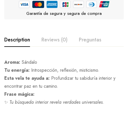
Garantía de segura y segura de compra
Description
Reviews (0)
Preguntas
Aroma:
Sándalo
Tu energía:
Introspección, reflexión, misticismo.
Esta vela te ayuda a:
Profundizar tu sabiduría interior y
encontrar paz en tu camino.
Frase mágica:
✨
Tu búsqueda interior revela verdades universales.